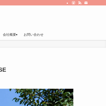
会社概要
お問い合わせ
SE