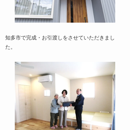
知多市で完成・お引渡しをさせていただきまし
た。