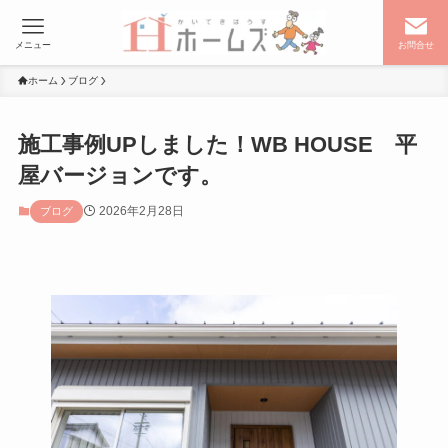
メニュー
お問合せ
ホーム
ブログ
施工事例UPしました！WB HOUSE 平
屋バージョンです。
2026年2月28日
ブログ