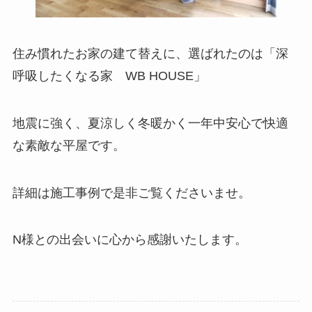
住み慣れたお家の建て替えに、選ばれたのは「深
呼吸したくなる家 WB HOUSE」
地震に強く、夏涼しく冬暖かく一年中安心で快適
な素敵な平屋です。
詳細は施工事例で是非ご覧くださいませ。
N様との出会いに心から感謝いたします。